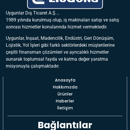
Uygunlar Dış Ticaret A.Ş. ,
1989 yılında kurulmuş olup, iş makinaları satışı ve satış
sonrası hizmetler konularında hizmet vermektedir.
Uygunlar, İnşaat, Madencilik, Endüstri, Geri Dönüşüm,
Lojistik, Yol İşleri gibi farklı sektörlerdeki müşterilerine
çeşitli finansman çözümleri ve ayrıcalıklı hizmetler
sunarak toplumsal fayda ve katma değer yaratma
misyonuyla çalışmaktadır.
Anasayfa
Hakkımızda
Ürünler
Haberler
İletişim
Bağlantılar