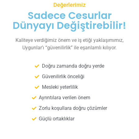
Değerlerimiz
Sadece Cesurlar
Dünyayı Değiştirebilir!
Kaliteye verdiğimiz önem ve iş etiği yaklaşımımız,
Uygunlar’ı “güvenilirlik” ile eşanlamlı kılıyor.
Doğru zamanda doğru yerde
Güvenilirlik önceliği
Mesleki yeterlilik
Ayrıntılara verilen önem
Zorlu koşullara doğru çözümler
Güçlü ortaklıklar