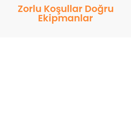
Zorlu Koşullar Doğru
Ekipmanlar