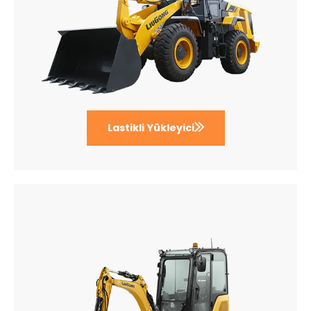
Lastikli Yükleyici