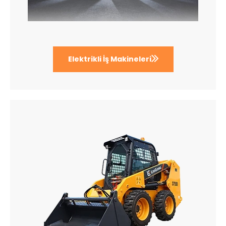
Elektrikli İş Makineleri