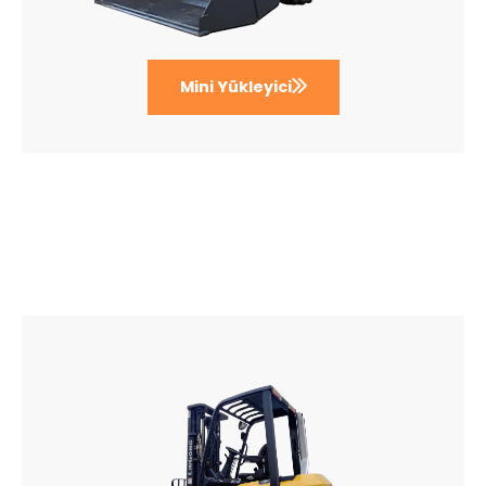
Mini Yükleyici