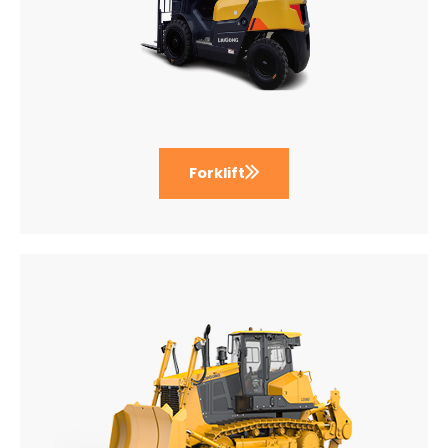
Forklift