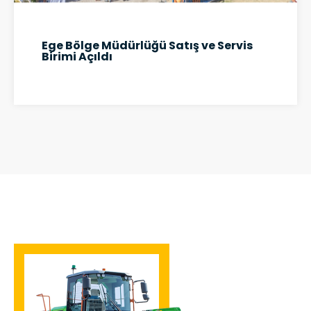
Ege Bölge Müdürlüğü Satış ve Servis
Birimi Açıldı