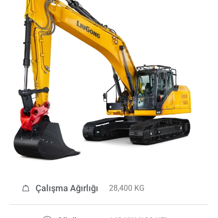
Çalışma Ağırlığı
28,400 KG