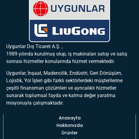
Uygunlar Dış Ticaret A.Ş. ,
1989 yılında kurulmuş olup, iş makinaları satışı ve satış
sonrası hizmetler konularında hizmet vermektedir.
Uygunlar, İnşaat, Madencilik, Endüstri, Geri Dönüşüm,
Lojistik, Yol İşleri gibi farklı sektörlerdeki müşterilerine
çeşitli finansman çözümleri ve ayrıcalıklı hizmetler
sunarak toplumsal fayda ve katma değer yaratma
misyonuyla çalışmaktadır.
Anasayfa
Hakkımızda
Ürünler