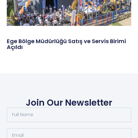
Ege Bölge Müdürlüğü Satış ve Servis Birimi
Açıldı
Join Our Newsletter