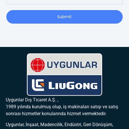
Submit
Uygunlar Dış Ticaret A.Ş. ,
1989 yılında kurulmuş olup, iş makinaları satışı ve satış
sonrası hizmetler konularında hizmet vermektedir.
Uygunlar, İnşaat, Madencilik, Endüstri, Geri Dönüşüm,