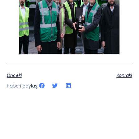
Önceki
Sonraki
Haberi paylaş: