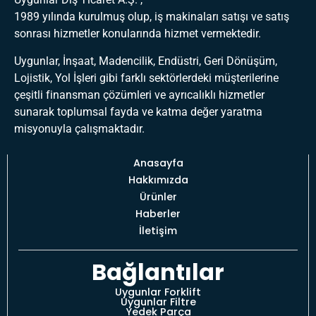
1989 yılında kurulmuş olup, iş makinaları satışı ve satış
sonrası hizmetler konularında hizmet vermektedir.
Uygunlar, İnşaat, Madencilik, Endüstri, Geri Dönüşüm,
Lojistik, Yol İşleri gibi farklı sektörlerdeki müşterilerine
çeşitli finansman çözümleri ve ayrıcalıklı hizmetler
sunarak toplumsal fayda ve katma değer yaratma
misyonuyla çalışmaktadır.
Anasayfa
Hakkımızda
Ürünler
Haberler
İletişim
Bağlantılar
Uygunlar Forklift
Uygunlar Filtre
Yedek Parça