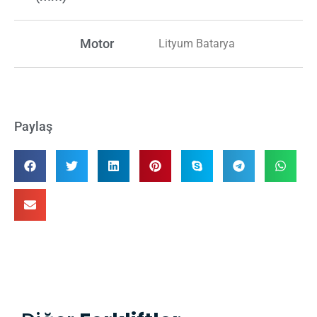
Motor
Lityum Batarya
Paylaş