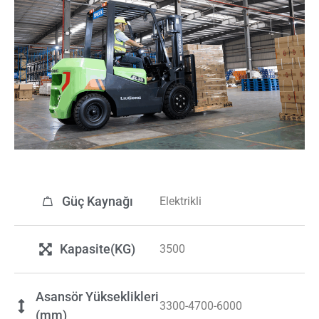
Güç Kaynağı
Elektrikli
Kapasite(KG)
3500
Asansör Yükseklikleri
3300-4700-6000
(mm)