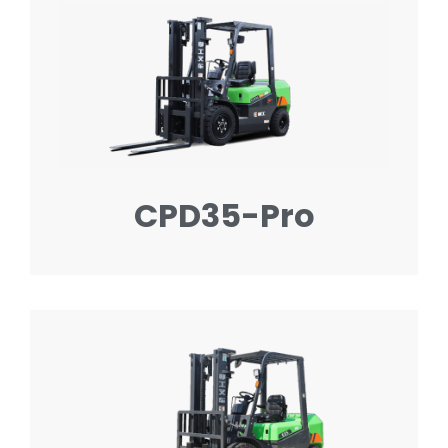
CPD35-Pro