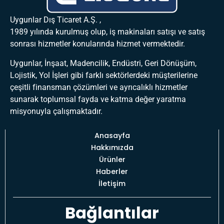
Uygunlar Dış Ticaret A.Ş. ,
1989 yılında kurulmuş olup, iş makinaları satışı ve satış
sonrası hizmetler konularında hizmet vermektedir.
Uygunlar, İnşaat, Madencilik, Endüstri, Geri Dönüşüm,
Lojistik, Yol İşleri gibi farklı sektörlerdeki müşterilerine
çeşitli finansman çözümleri ve ayrıcalıklı hizmetler
sunarak toplumsal fayda ve katma değer yaratma
misyonuyla çalışmaktadır.
Anasayfa
Hakkımızda
Ürünler
Haberler
İletişim
Bağlantılar