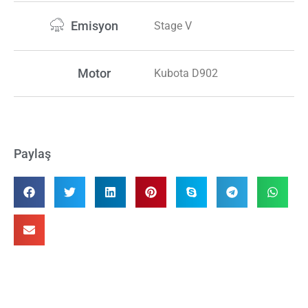
Emisyon
Stage V
Motor
Kubota D902
Paylaş