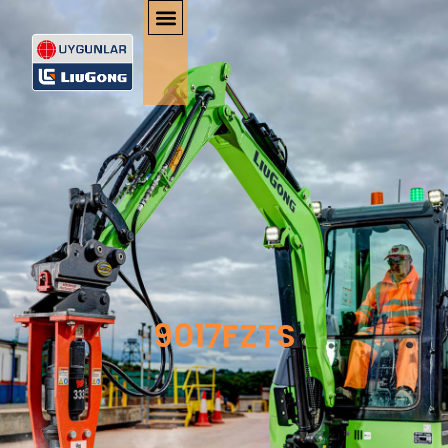
9017FZTS