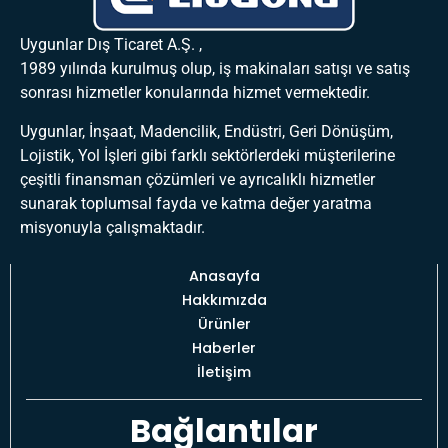
Uygunlar Dış Ticaret A.Ş. ,
1989 yılında kurulmuş olup, iş makinaları satışı ve satış
sonrası hizmetler konularında hizmet vermektedir.
Uygunlar, İnşaat, Madencilik, Endüstri, Geri Dönüşüm,
Lojistik, Yol İşleri gibi farklı sektörlerdeki müşterilerine
çeşitli finansman çözümleri ve ayrıcalıklı hizmetler
sunarak toplumsal fayda ve katma değer yaratma
misyonuyla çalışmaktadır.
Anasayfa
Hakkımızda
Ürünler
Haberler
İletişim
Bağlantılar