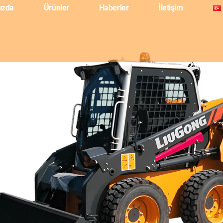
ızda
Ürünler
Haberler
İletişim