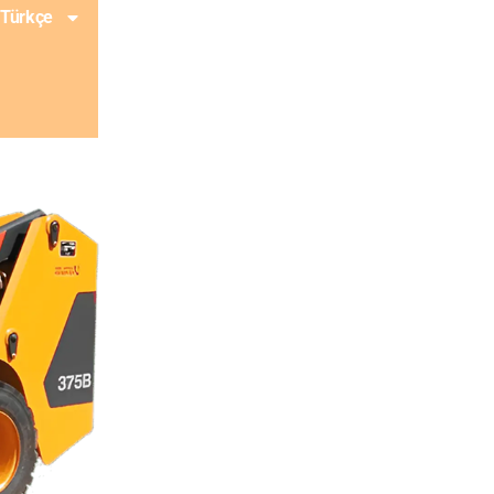
Türkçe