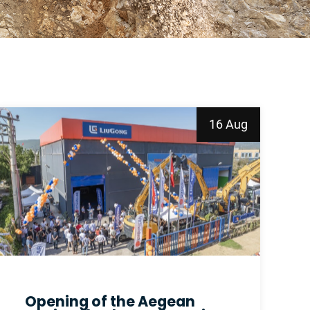
16 Aug
Opening of the Aegean