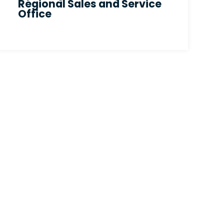
Regional Sales and Service
Office