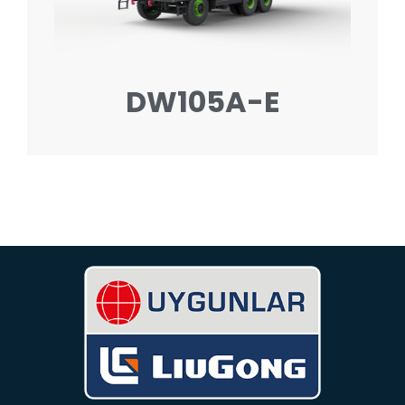
DW105A-E