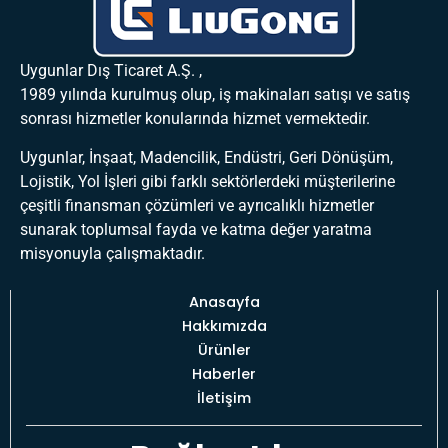
Uygunlar Dış Ticaret A.Ş. ,
1989 yılında kurulmuş olup, iş makinaları satışı ve satış
sonrası hizmetler konularında hizmet vermektedir.
Uygunlar, İnşaat, Madencilik, Endüstri, Geri Dönüşüm,
Lojistik, Yol İşleri gibi farklı sektörlerdeki müşterilerine
çeşitli finansman çözümleri ve ayrıcalıklı hizmetler
sunarak toplumsal fayda ve katma değer yaratma
misyonuyla çalışmaktadır.
Anasayfa
Hakkımızda
Ürünler
Haberler
İletişim