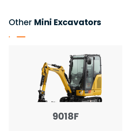
Other
Mini Excavators
9018F