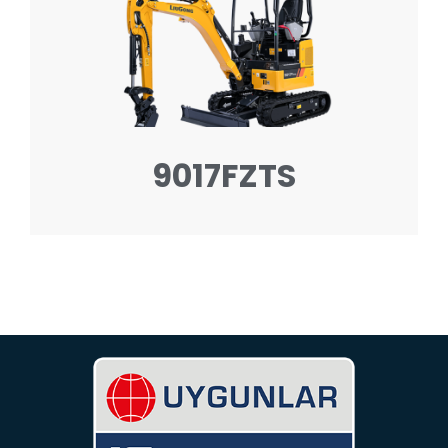
9017FZTS