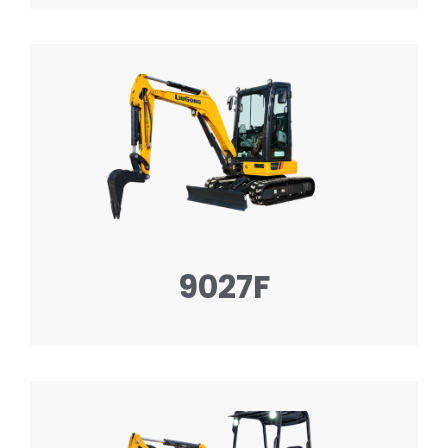
9027F